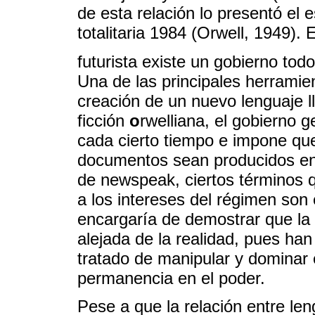
de esta relación lo presentó el 
totalitaria 1984 (Orwell, 1949).
futurista existe un gobierno to
Una de las principales herramie
creación de un nuevo lenguaje 
ficción
o
rwelliana, el gobierno 
cada cierto tiempo e impone que 
documentos sean producidos en
de newspeak, ciertos términos 
a los intereses del régimen son 
encargaría de demostrar que la 
alejada de la realidad, pues han
tratado de manipular y dominar e
permanencia en el poder.
Pese a que la relación entre len