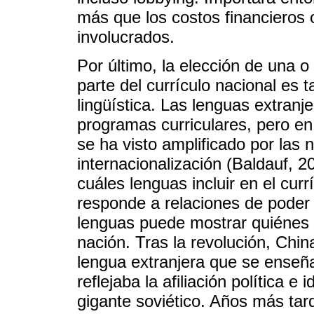
más que los costos financieros o
involucrados.
Por último, la elección de una o
parte del currículo nacional es 
lingüística. Las lenguas extranj
programas curriculares, pero en
se ha visto amplificado por las 
internacionalización (Baldauf, 2
cuáles lenguas incluir en el cur
responde a relaciones de poder 
lenguas puede mostrar quiénes s
nación. Tras la revolución, Chin
lengua extranjera que se enseñar
reflejaba la afiliación política e 
gigante soviético. Años más tard