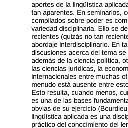
aportes de la lingüística aplica
tan aparentes. En seminarios, c
compilados sobre poder es com
variedad disciplinaria. Ello se 
recientes (quizás no tan recien
abordaje interdisciplinario. En t
discusiones acerca del tema se 
además de la ciencia política, ot
las ciencias jurídicas, la econom
internacionales entre muchas ot
menudo está ausente entre estos
Esto resulta, cuando menos, cur
es una de las bases fundamenta
obvias de su ejercicio (Bourdie
lingüística aplicada es una disci
práctico del conocimiento del le