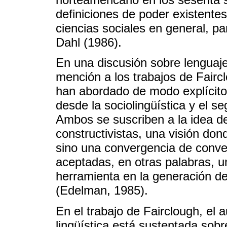
definiciones de poder existentes 
ciencias sociales en general, pa
Dahl (1986).
En una discusión sobre lenguaje
mención a los trabajos de Fairc
han abordado de modo explícito e
desde la sociolingüística y el se
Ambos se suscriben a la idea del 
constructivistas, una visión dond
sino una convergencia de conv
aceptadas, en otras palabras, un
herramienta en la generación de
(Edelman, 1985).
En el trabajo de Fairclough, el 
lingüística está sustentada sob