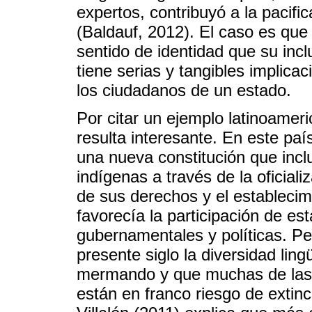
expertos, contribuyó a la pacif
(Baldauf, 2012). El caso es que 
sentido de identidad que su incl
tiene serias y tangibles implica
los ciudadanos de un estado.
Por citar un ejemplo latinoameri
resulta interesante. En este paí
una nueva constitución que inc
indígenas a través de la oficial
de sus derechos y el establecim
favorecía la participación de e
gubernamentales y políticas. Pes
presente siglo la diversidad lin
mermando y que muchas de las l
están en franco riesgo de extinc