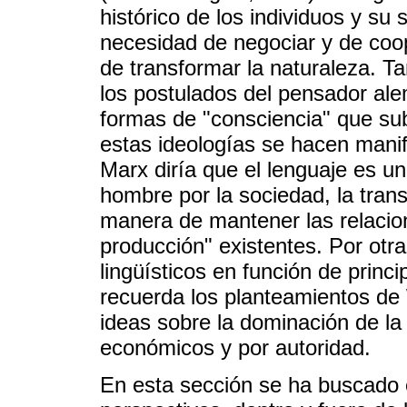
histórico de los individuos y su
necesidad de negociar y de coo
de transformar la naturaleza. T
los postulados del pensador al
formas de "consciencia" que sub
estas ideologías se hacen manifi
Marx diría que el lenguaje es u
hombre por la sociedad, la tran
manera de mantener las relacio
producción" existentes. Por otra
lingüísticos en función de prin
recuerda los planteamientos de
ideas sobre la dominación de la
económicos y por autoridad.
En esta sección se ha buscado 