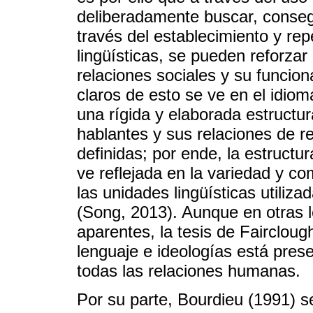
deliberadamente buscar, conseg
través del establecimiento y rep
lingüísticas, se pueden reforzar
relaciones sociales y su funcio
claros de esto se ve en el idio
una rígida y elaborada estructur
hablantes y sus relaciones de 
definidas; por ende, la estructu
ve reflejada en la variedad y co
las unidades lingüísticas utiliza
(Song, 2013). Aunque en otras 
aparentes, la tesis de Faircloug
lenguaje e ideologías está prese
todas las relaciones humanas.
Por su parte, Bourdieu (1991) se