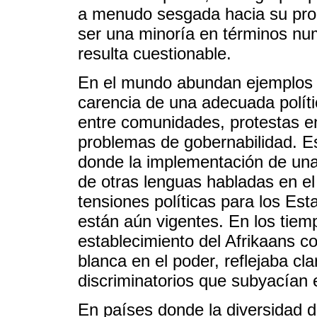
a menudo sesgada hacia su propi
ser una minoría en términos numé
resulta cuestionable.
En el mundo abundan ejemplos c
carencia de una adecuada polític
entre comunidades, protestas en 
problemas de gobernabilidad. 
donde la implementación de una 
de otras lenguas habladas en el 
tensiones políticas para los Est
están aún vigentes. En los tiemp
establecimiento del Afrikaans com
blanca en el poder, reflejaba cl
discriminatorios que subyacían 
En países donde la diversidad d