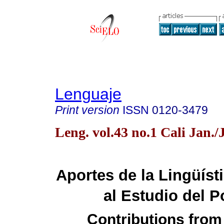
Lenguaje
Print version
ISSN
0120-3479
Leng. vol.43 no.1 Cali Jan.
Aportes de la Lingüíst
al Estudio del P
Contributions from