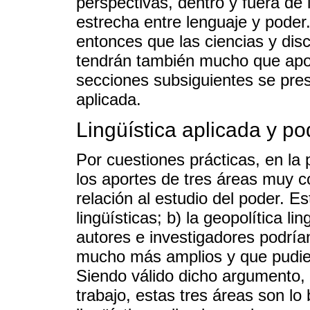
perspectivas, dentro y fuera de l
estrecha entre lenguaje y poder.
entonces que las ciencias y disc
tendrán también mucho que aport
secciones subsiguientes se pres
aplicada.
Lingüística aplicada y po
Por cuestiones prácticas, en la
los aportes de tres áreas muy co
relación al estudio del poder. Est
lingüísticas; b) la geopolítica lin
autores e investigadores podrí
mucho más amplios y que pudie
Siendo válido dicho argumento, 
trabajo, estas tres áreas son lo