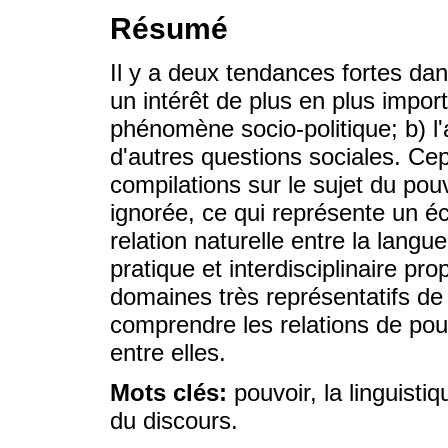
Résumé
Il y a deux tendances fortes dan
un intérêt de plus en plus impo
phénomène socio-politique; b) l'a
d'autres questions sociales. Ce
compilations sur le sujet du pouv
ignorée, ce qui représente un é
relation naturelle entre la langue
pratique et interdisciplinaire pro
domaines très représentatifs de 
comprendre les relations de pou
entre elles.
Mots clés:
pouvoir, la linguistiq
du discours.