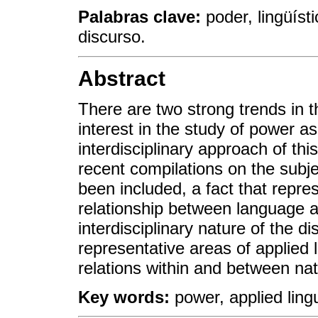
Palabras clave:
poder, lingüísti
discurso.
Abstract
There are two strong trends in t
interest in the study of power a
interdisciplinary approach of thi
recent compilations on the subje
been included, a fact that repre
relationship between language a
interdisciplinary nature of the di
representative areas of applied l
relations within and between nat
Key words:
power, applied lingu