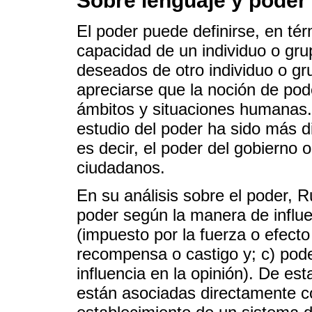
Sobre lenguaje y poder
El poder puede definirse, en té
capacidad de un individuo o gru
deseados de otro individuo o gr
apreciarse que la noción de po
ámbitos y situaciones humanas. 
estudio del poder ha sido más di
es decir, el poder del gobierno 
ciudadanos.
En su análisis sobre el poder, R
poder según la manera de influen
(impuesto por la fuerza o efecto 
recompensa o castigo y; c) pode
influencia en la opinión). De es
están asociadas directamente co