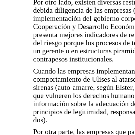
Por otro lado, existen diversas rest
debida diligencia de las empresas 
implementación del gobierno corpo
Cooperación y Desarrollo Económi
presenta mejores indicadores de re
del riesgo porque los procesos de 
un gerente o en estructuras pirami
contrapesos institucionales.
Cuando las empresas implementan e
comportamiento de Ulises al atarse 
sirenas (auto-amarre, según Elster
que vulneren los derechos humanos,
información sobre la adecuación de
principios de legitimidad, responsa
dos).
Por otra parte, las empresas que p