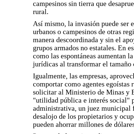
campesinos sin tierra que desaprue
rural.
Así mismo, la invasión puede ser e
urbanos o campesinos de otras reg
manera descoordinada y sin el apoy
grupos armados no estatales. En es
como las espontáneas aumentan la 
jurídicas al transformar el tamaño 
Igualmente, las empresas, aprovec
comportar como agentes egoístas r
solicitar al Ministerio de Minas y
"utilidad pública e interés social"
administrativa, un juez municipal f
desalojo de los propietarios y ocup
pueden ahorrar millones de dólares