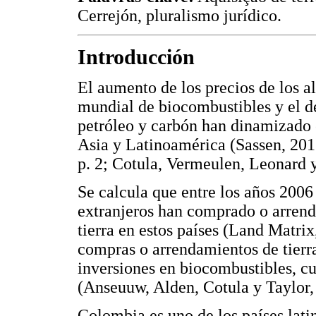
Cerrejón, pluralismo jurídico.
Introducción
El aumento de los precios de los a
mundial de biocombustibles y el d
petróleo y carbón han dinamizado e
Asia y Latinoamérica (Sassen, 201
p. 2; Cotula, Vermeulen, Leonard y
Se calcula que entre los años 2006
extranjeros han comprado o arrend
tierra en estos países (Land Matr
compras o arrendamientos de tierra
inversiones en biocombustibles, cul
(Anseuuw, Alden, Cotula y Taylor,
Colombia es uno de los países lati