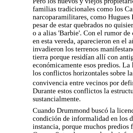
Pero los nuevos y viejos propietari
familias tradicionales como los Ca
narcoparamilitares, como Hugues 
pesar de estar quebrados no quisie
o a alias 'Barbie'. Con el rumor d
en esta vereda, aparecieron en el 
invadieron los terrenos manifestan
tierra porque residían allí con an
económicamente esos predios. La l
los conflictos horizontales sobre la
convivencia entre vecinos por defi
Durante estos conflictos la estruct
sustancialmente.
Cuando Drummond buscó la licenci
condición de informalidad en los 
instancia, porque muchos predios f