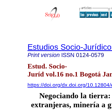
Estudios Socio-Jurídico
Print version
ISSN
0124-0579
Estud. Socio-
Juríd vol.16 no.1 Bogotá Ja
https://doi.org/dx.doi.org/10.12804
Negociando la tierra
extranjeras, minería a g