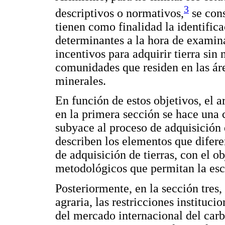
3
descriptivos o normativos,
se cons
tienen como finalidad la identific
determinantes a la hora de examin
incentivos para adquirir tierra si
comunidades que residen en las áre
minerales.
En función de estos objetivos, el a
en la primera sección se hace una 
subyace al proceso de adquisición 
describen los elementos que difere
de adquisición de tierras, con el 
metodológicos que permitan la esco
Posteriormente, en la sección tres,
agraria, las restricciones instituci
del mercado internacional del carb