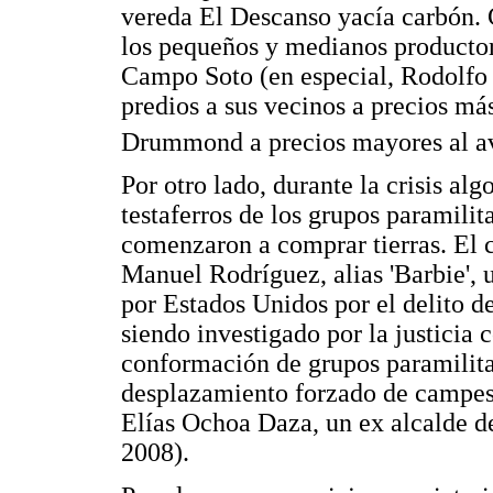
vereda El Descanso yacía carbón. 
los pequeños y medianos productor
Campo Soto (en especial, Rodolfo
predios a sus vecinos a precios má
Drummond a precios mayores al av
Por otro lado, durante la crisis a
testaferros de los grupos paramilit
comenzaron a comprar tierras. El c
Manuel Rodríguez, alias 'Barbie', 
por Estados Unidos por el delito de
siendo investigado por la justicia 
conformación de grupos paramilitar
desplazamiento forzado de campesi
Elías Ochoa Daza, un ex alcalde d
2008).