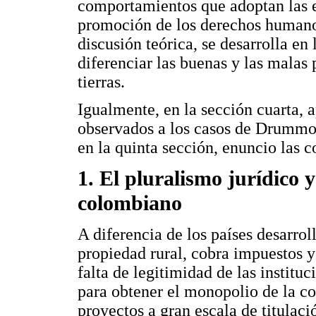
comportamientos que adoptan las e
promoción de los derechos humanos 
discusión teórica, se desarrolla en
diferenciar las buenas y las malas
tierras.
Igualmente, en la sección cuarta, 
observados a los casos de Drummon
en la quinta sección, enuncio las c
1. El pluralismo jurídico 
colombiano
A diferencia de los países desarrol
propiedad rural, cobra impuestos y
falta de legitimidad de las institu
para obtener el monopolio de la c
proyectos a gran escala de titulac