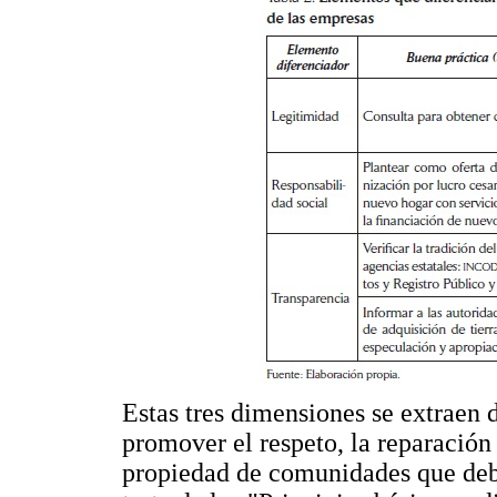
Estas tres dimensiones se extraen 
promover el respeto, la reparación 
propiedad de comunidades que debe