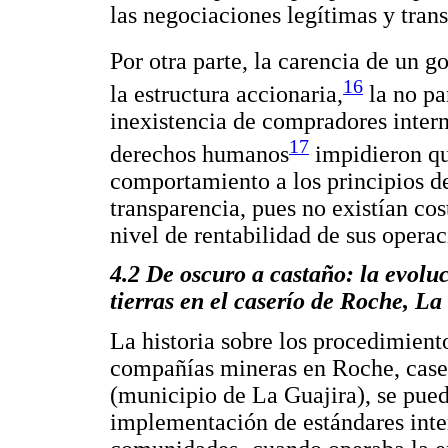
las negociaciones legítimas y tran
Por otra parte, la carencia de un g
16
la estructura accionaria,
la no pa
inexistencia de compradores intern
17
derechos humanos
impidieron qu
comportamiento a los principios de
transparencia, pues no existían cos
nivel de rentabilidad de sus opera
4.2 De oscuro a castaño: la evoluc
tierras en el caserío de Roche, La
La historia sobre los procedimiento
compañías mineras en Roche, caser
(municipio de La Guajira), se puede
implementación de estándares inte