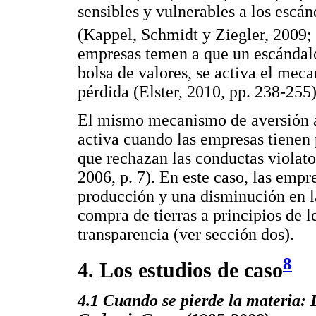
sensibles y vulnerables a los escá
(Kappel, Schmidt y Ziegler, 2009; 
empresas temen a que un escándalo 
bolsa de valores, se activa el meca
pérdida (Elster, 2010, pp. 238-255)
El mismo mecanismo de aversión al
activa cuando las empresas tienen
que rechazan las conductas violat
2006, p. 7). En este caso, las empr
producción y una disminución en la
compra de tierras a principios de l
transparencia (ver sección dos).
8
4. Los estudios de caso
4.1 Cuando se pierde la materia: 