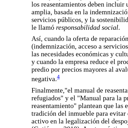
los reasentamientos deben incluir 
amplia, basada en la indemnizació
servicios públicos, y la sostenibil
le llamó
responsabilidad social
.
Así, cuando la oferta de reparación
(indemnización, acceso a servicios
las necesidades económicas y cultu
y cuando la empresa reduce el pro
predio por precios mayores al aval
4
negativa.
Finalmente,"el manual de reasenta
refugiados" y el "Manual para la p
reasentamiento" plantean que las e
tradición del inmueble para evitar
activo en la legalización del desp