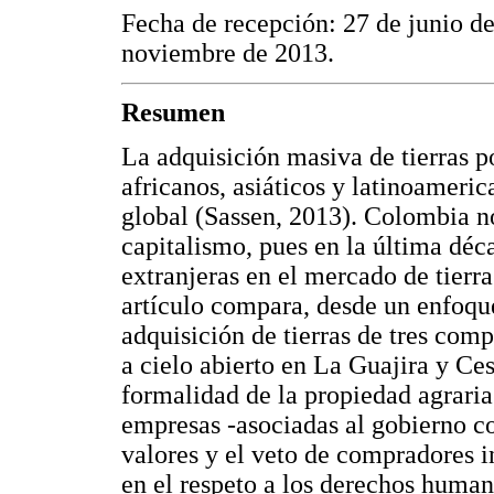
Fecha de recepción: 27 de junio d
noviembre de 2013.
Resumen
La adquisición masiva de tierras p
africanos, asiáticos y latinoameric
global (Sassen, 2013). Colombia n
capitalismo, pues en la última déc
extranjeras en el mercado de tierra
artículo compara, desde un enfoqu
adquisición de tierras de tres com
a cielo abierto en La Guajira y Ces
formalidad de la propiedad agraria 
empresas -asociadas al gobierno co
valores y el veto de compradores i
en el respeto a los derechos human