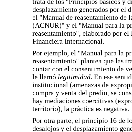
trata de los "Principios básicos y d
desplazamiento generados por el d
el "Manual de reasentamiento de l
(ACNUR)" y el "Manual para la pre
reasentamiento", elaborado por el
Financiera Internacional.
Por ejemplo, el "Manual para la pr
reasentamiento" plantea que las tr
contar con el consentimiento de ve
le llamó
legitimidad
. En ese senti
institucional (amenazas de exprop
compra y venta del predio, se cons
hay mediaciones coercitivas (expro
territorio), la práctica es negativa.
Por otra parte, el principio 16 de l
desalojos y el desplazamiento gene