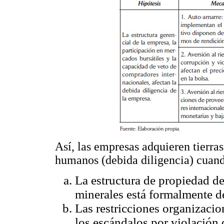
Así, las empresas adquieren tierra
humanos (debida diligencia) cuan
La estructura de propiedad de
minerales está formalmente de
Las restricciones organizacio
los escándalos por violació