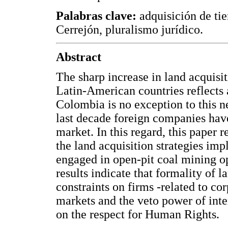
Palabras clave:
adquisición de ti
Cerrejón, pluralismo jurídico.
Abstract
The sharp increase in land acquisit
Latin-American countries reflects 
Colombia is no exception to this n
last decade foreign companies have
market. In this regard, this paper
the land acquisition strategies im
engaged in open-pit coal mining o
results indicate that formality of 
constraints on firms -related to co
markets and the veto power of inter
on the respect for Human Rights.