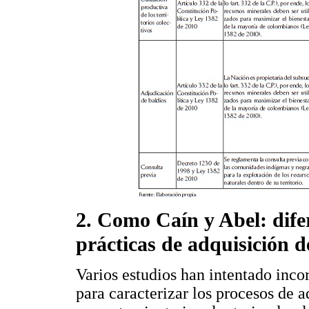
2. Como Caín y Abel: dife
prácticas de adquisición d
Varios estudios han intentado inc
para caracterizar los procesos de a