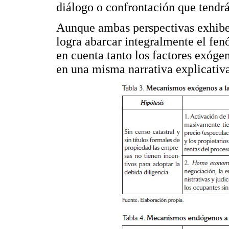
diálogo o confrontación que tendr
Aunque ambas perspectivas exhiben
logra abarcar integralmente el fen
en cuenta tanto los factores exógen
en una misma narrativa explicativ