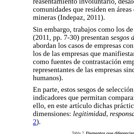
reasentamiento involuntario, desa
comunidades que residen en áreas 
mineras (Indepaz, 2011).
Sin embargo, trabajos como los de
(2011, pp. 7-30) presentan
sesgos 
abordan los casos de empresas con
los de las empresas que manifiesta
como fuentes de contrastación empí
representantes de las empresas sin
humanos).
En parte, estos sesgos de selección
indicadores que permitan comparar 
ello, en este artículo dichas práctic
dimensiones:
legitimidad, respons
2
).