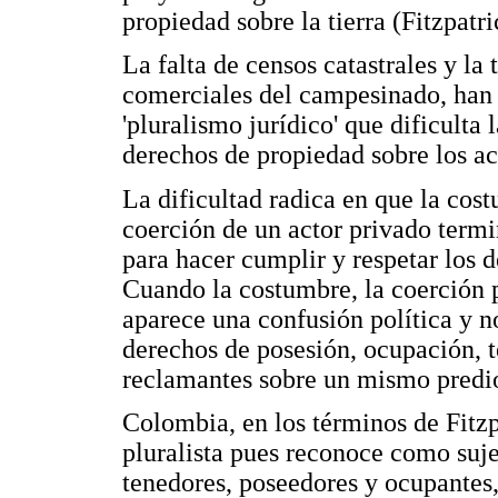
propiedad sobre la tierra (Fitzpatri
La falta de censos catastrales y la 
comerciales del campesinado, han 
'pluralismo jurídico' que dificulta 
derechos de propiedad sobre los act
La dificultad radica en que la cos
coerción de un actor privado term
para hacer cumplir y respetar los 
Cuando la costumbre, la coerción p
aparece una confusión política y
derechos de posesión, ocupación, t
reclamantes sobre un mismo predio
Colombia, en los términos de Fitzp
pluralista pues reconoce como suje
tenedores, poseedores y ocupantes,