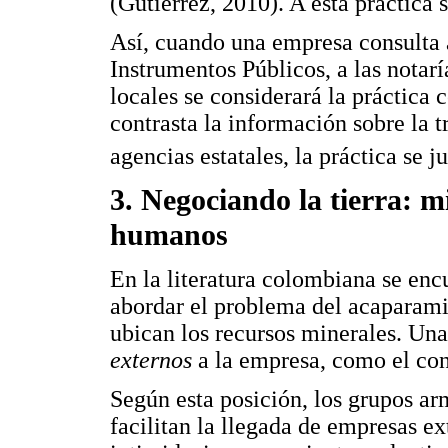
(Gutiérrez, 2010). A esta práctica 
Así, cuando una empresa consulta a
Instrumentos Públicos, a las notarí
locales se considerará la práctica
contrasta la información sobre la 
agencias estatales, la práctica se 
3. Negociando la tierra: m
humanos
En la literatura colombiana se enc
abordar el problema del acaparami
ubican los recursos minerales. Una
externos
a la empresa, como el con
Según esta posición, los grupos ar
facilitan la llegada de empresas ex