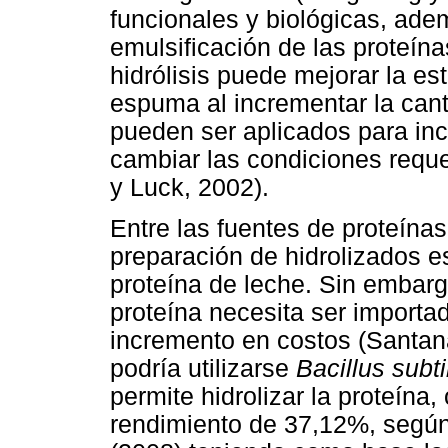
funcionales y biológicas, ade
emulsificación de las proteína
hidrólisis puede mejorar la es
espuma al incrementar la can
pueden ser aplicados para inc
cambiar las condiciones reque
y Luck, 2002).
Entre las fuentes de proteína
preparación de hidrolizados es
proteína de leche. Sin embarg
proteína necesita ser importa
incremento en costos (Santa
podría utilizarse
Bacillus subti
permite hidrolizar la proteína
rendimiento de 37,12%, según