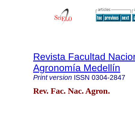
Revista Facultad Nacio
Agronomía Medellín
Print version
ISSN
0304-2847
Rev. Fac. Nac. Agron.