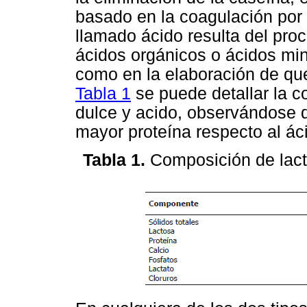
basado en la coagulación por 
llamado ácido resulta del pro
ácidos orgánicos o ácidos min
como en la elaboración de que
Tabla 1
se puede detallar la c
dulce y acido, observándose q
mayor proteína respecto al ác
Tabla 1.
Composición de lact