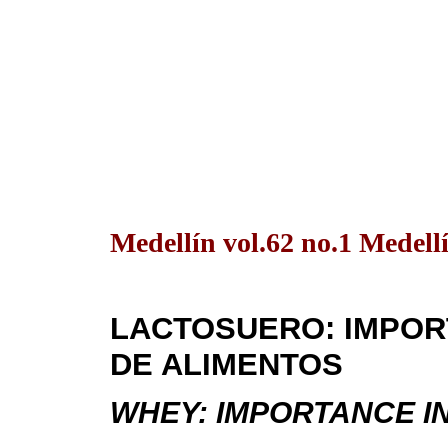
Medellín vol.62 no.1 Medell
LACTOSUERO: IMPORT
DE ALIMENTOS
WHEY: IMPORTANCE I