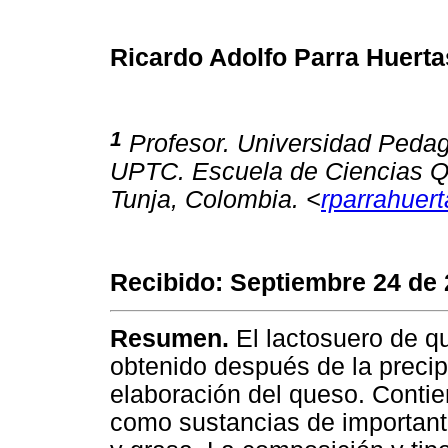
Ricardo Adolfo Parra Huerta
1
Profesor. Universidad Pedag
UPTC. Escuela de Ciencias Qu
Tunja, Colombia. <
rparrahuer
Recibido: Septiembre 24 de 
Resumen.
El lactosuero de q
obtenido después de la precip
elaboración del queso. Contie
como sustancias de importante