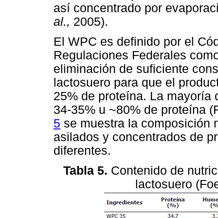
así concentrado por evaporaci
al.,
2005).
El WPC es definido por el Có
Regulaciones Federales como 
eliminación de suficiente cons
lactosuero para que el produc
25% de proteína. La mayoría
34-35% u ~80% de proteína (F
5
se muestra la composición nu
asilados y concentrados de pr
diferentes.
Tabla 5.
Contenido de nutric
lactosuero (Fo