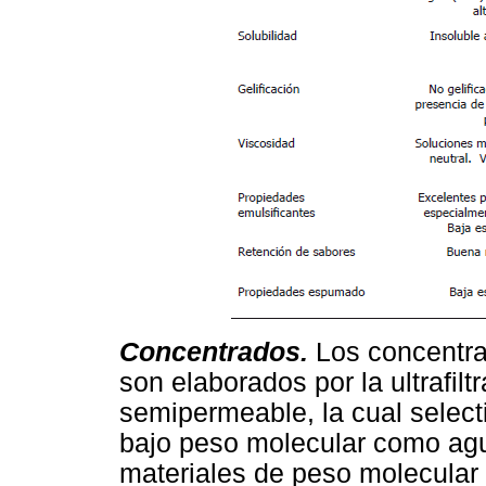
Concentrados.
Los concentra
son elaborados por la ultrafi
semipermeable, la cual selec
bajo peso molecular como agua
materiales de peso molecular a