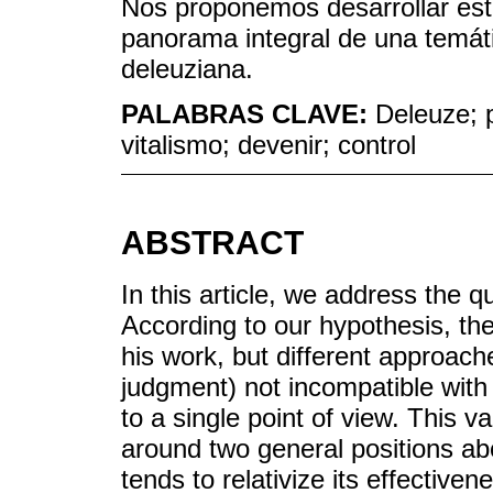
Nos proponemos desarrollar esta
panorama integral de una temátic
deleuziana.
PALABRAS CLAVE:
Deleuze; p
vitalismo; devenir; control
ABSTRACT
In this article, we address the q
According to our hypothesis, the
his work, but different approach
judgment) not incompatible with
to a single point of view. This 
around two general positions ab
tends to relativize its effective