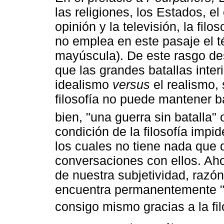
las religiones, los Estados, el
opinión y la televisión, la fil
no emplea en este pasaje el 
mayúscula). De este rasgo de
que las grandes batallas interi
idealismo
versus
el realismo, 
filosofía no puede mantener b
bien, "una guerra sin batalla" 
condición de la filosofía impi
los cuales no tiene nada que d
conversaciones con ellos. Aho
de nuestra subjetividad, razó
encuentra permanentemente "e
consigo mismo gracias a la fil