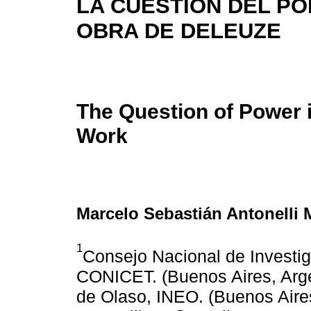
LA CUESTIÓN DEL PO
OBRA DE DELEUZE
The Question of Power 
Work
Marcelo Sebastián Antonelli 
1
Consejo Nacional de Investig
CONICET. (Buenos Aires, Argen
de Olaso, INEO. (Buenos Aires