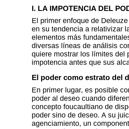
I. LA IMPOTENCIA DEL PO
El primer enfoque de Deleuze
en su tendencia a relativizar l
elementos más fundamentales.
diversas líneas de análisis c
quiere mostrar los límites del
impotencia antes que sus alc
El poder como estrato del 
En primer lugar, es posible c
poder al deseo cuando difere
concepto foucaultiano de disp
poder sino de deseo. A su juic
agenciamiento, un componente