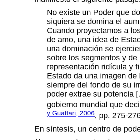
No existe un Poder que do
siquiera se domina el aum
Cuando proyectamos a los 
de amo, una idea de Estad
una dominación se ejercie
sobre los segmentos y de
representación ridícula y f
Estado da una imagen de lo
siempre del fondo de su i
poder extrae su potencia [
gobierno mundial que decid
y Guattari, 2006
, pp. 275-27
En síntesis, un centro de pode