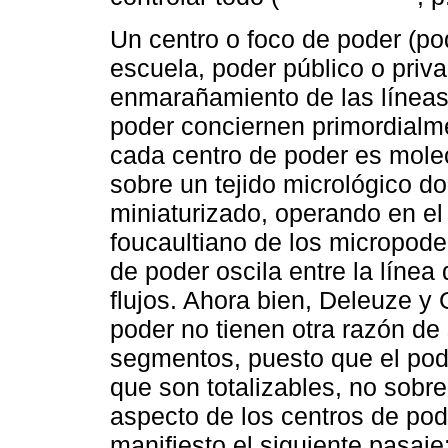
Un centro o foco de poder (pode
escuela, poder público o priva
enmarañamiento de las líneas.
poder conciernen primordialme
cada centro de poder es molec
sobre un tejido micrológico d
miniaturizado, operando en el 
foucaultiano de los micropode
de poder oscila entre la línea 
flujos. Ahora bien, Deleuze y 
poder no tienen otra razón de 
segmentos, puesto que el pod
que son totalizables, no sobre 
aspecto de los centros de pod
manifiesto el siguiente pasaje