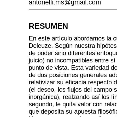
antonelli.ms@gmail.com
RESUMEN
En este artículo abordamos la c
Deleuze. Según nuestra hipótes
de poder sino diferentes enfoque
juicio) no incompatibles entre s
punto de vista. Esta variedad d
de dos posiciones generales ad
relativizar su eficacia respect
(el deseo, los flujos del campo so
inorgánica), realzando así los lí
segundo, le quita valor con rela
que deposita su apuesta filosófic