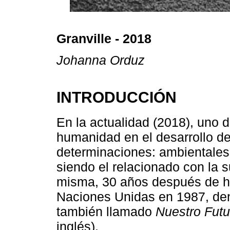
Granville - 2018
Johanna Orduz
INTRODUCCIÓN
En la actualidad (2018), uno d
humanidad en el desarrollo de
determinaciones: ambientales
siendo el relacionado con la s
misma, 30 años después de ha
Naciones Unidas en 1987, de
también llamado
Nuestro Fut
inglés).