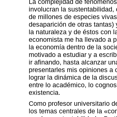
La complejidad de fenómenos 
involucran la sustentabilidad,
de millones de especies vivas
desaparición de otras tantas)
la naturaleza y de éstos con 
economista me ha llevado a p
la economía dentro de la soc
motivado a estudiar y a escrib
ir afinando, hasta alcanzar u
presentarles mis opiniones a 
lograr la dinámica de la disc
entre lo académico, lo cognosc
existencia.
Como profesor universitario 
los temas centrales de la «c