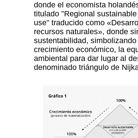
donde el economista holandés
titulado "Regional sustainabl
use" traducido como «Desarrol
recursos naturales», donde si
sustentabilidad, simbolizando 
crecimiento económico, la equ
ambiental para dar lugar al de
denominado triángulo de Nijk