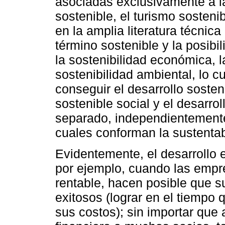
asociadas exclusivamente a l
sostenible, el turismo sostenib
en la amplia literatura técnica
término sostenible y la posibi
la sostenibilidad económica, la
sostenibilidad ambiental, lo 
conseguir el desarrollo sosten
sostenible social y el desarrol
separado, independientemente 
cuales conforman la sustentab
Evidentemente, el desarrollo 
por ejemplo, cuando las empre
rentable, hacen posible que 
exitosos (lograr en el tiempo
sus costos); sin importar que