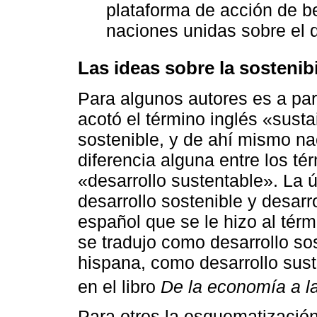
plataforma de acción de be
naciones unidas sobre el d
Las ideas sobre la sostenib
Para algunos autores es a par
acotó el término inglés «sust
sostenible, y de ahí mismo nac
diferencia alguna entre los té
«desarrollo sustentable». La ú
desarrollo sostenible y desarr
español que se le hizo al tér
se tradujo como desarrollo so
hispana, como desarrollo sus
en el libro
De la economía a l
Para otros la esquematización