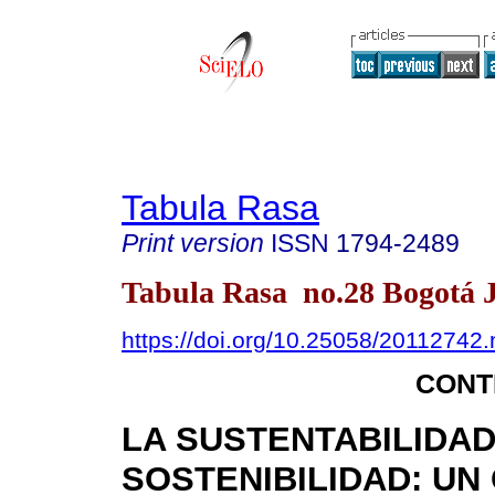
Tabula Rasa
Print version
ISSN
1794-2489
Tabula Rasa no.28 Bogotá J
https://doi.org/10.25058/20112742
CONT
LA SUSTENTABILIDAD
SOSTENIBILIDAD: U