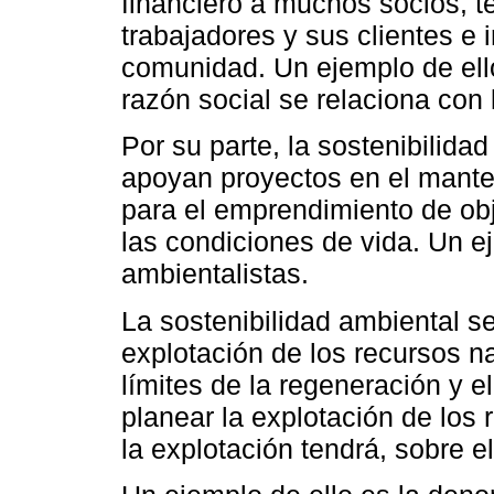
financiero a muchos socios, t
trabajadores y sus clientes e 
comunidad. Un ejemplo de ell
razón social se relaciona con 
Por su parte, la sostenibilid
apoyan proyectos en el mante
para el emprendimiento de ob
las condiciones de vida. Un e
ambientalistas.
La sostenibilidad ambiental s
explotación de los recursos n
límites de la regeneración y el
planear la explotación de los 
la explotación tendrá, sobre e