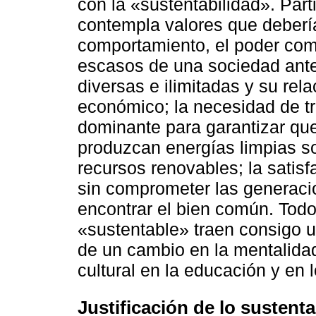
con la «sustentabilidad». Part
contempla valores que debería
comportamiento, el poder comp
escasos de una sociedad an
diversas e ilimitadas y su rel
económico; la necesidad de t
dominante para garantizar que 
produzcan energías limpias sob
recursos renovables; la satis
sin comprometer las generacio
encontrar el bien común. Tod
«sustentable» traen consigo 
de un cambio en la mentalida
cultural en la educación y en 
Justificación de lo sustenta