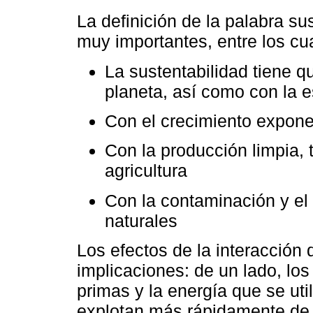
La definición de la palabra su
muy importantes, entre los c
La sustentabilidad tiene qu
planeta, así como con la e
Con el crecimiento expone
Con la producción limpia, 
agricultura
Con la contaminación y el
naturales
Los efectos de la interacción
implicaciones: de un lado, los
primas y la energía que se uti
explotan más rápidamente de 