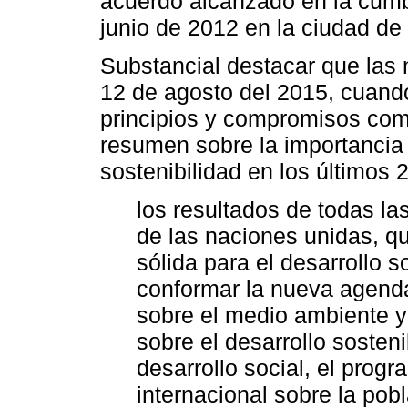
acuerdo alcanzado en la cumb
junio de 2012 en la ciudad de
Substancial destacar que las 
12 de agosto del 2015, cuand
principios y compromisos comu
resumen sobre la importancia 
sostenibilidad en los últimos
los resultados de todas l
de las naciones unidas, q
sólida para el desarrollo 
conformar la nueva agenda
sobre el medio ambiente y 
sobre el desarrollo sosten
desarrollo social, el prog
internacional sobre la pobl