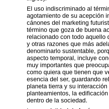
El uso indiscriminado al térm
agotamiento de su acepción in
cánones del marketing futurist
término que goza de buena ac
relacionado con todo aquello 
y otras razones que más adel
denominarlo sustentable, por
aspecto temporal, incluye con
muy importantes que preocupan
como quiera que tienen que ve
esencia del ser, guardando rel
planeta tierra y su interacció
planteamientos, la edificación
dentro de la sociedad.