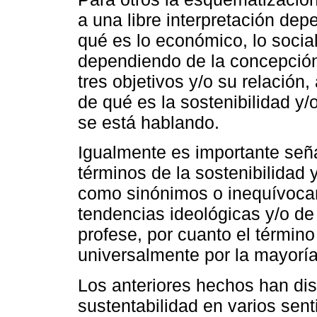
a una libre interpretación de
qué es lo económico, lo social
dependiendo de la concepción
tres objetivos y/o su relación
de qué es la sostenibilidad y
se está hablando.
Igualmente es importante seña
términos de la sostenibilidad y
como sinónimos o inequívoca
tendencias ideológicas y/o de 
profese, por cuanto el término
universalmente por la mayoría
Los anteriores hechos han dis
sustentabilidad en varios sent