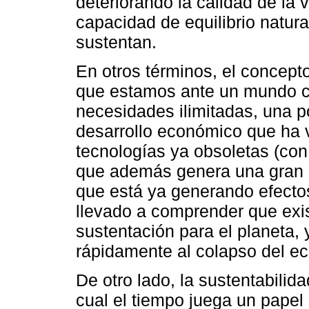
deteriorando la calidad de la
capacidad de equilibrio natur
sustentan.
En otros términos, el concepto
que estamos ante un mundo c
necesidades ilimitadas, una p
desarrollo económico que ha
tecnologías ya obsoletas (co
que además genera una gran 
que está ya generando efecto
llevado a comprender que exis
sustentación para el planeta
rápidamente al colapso del e
De otro lado, la sustentabilid
cual el tiempo juega un papel 