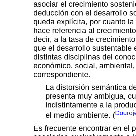
asociar el crecimiento sosteni
deducción con el desarrollo s
queda explícita, por cuanto l
hace referencia al crecimient
decir, a la tasa de crecimient
que el desarrollo sustentable
distintas disciplinas del cono
económico, social, ambiental, 
correspondiente.
La distorsión semántica de
presenta muy ambigua, cu
indistintamente a la produ
Douroj
el medio ambiente. (
Es frecuente encontrar en el 