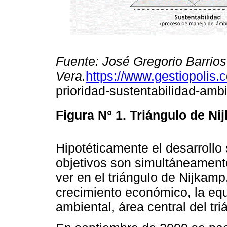
Fuente: José Gregorio Barrios
Vera.
https://www.gestiopolis.
prioridad-sustentabilidad-ambi
Figura N° 1.
Triángulo de Ni
Hipotéticamente el desarrollo 
objetivos son simultáneament
ver en el triángulo de Nijkamp
crecimiento económico, la equ
ambiental, área central del tri