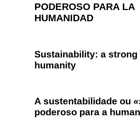
PODEROSO PARA LA
HUMANIDAD
Sustainability: a strong
humanity
A sustentabilidade ou
«
poderoso para a human