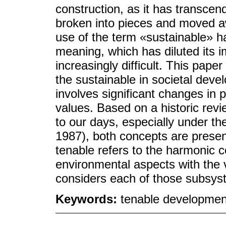
construction, as it has transcend
broken into pieces and moved aw
use of the term «sustainable» has
meaning, which has diluted its 
increasingly difficult. This paper
the sustainable in societal deve
involves significant changes in 
values. Based on a historic revi
to our days, especially under th
1987), both concepts are prese
tenable refers to the harmonic 
environmental aspects with the 
considers each of those subsys
Keywords:
tenable development