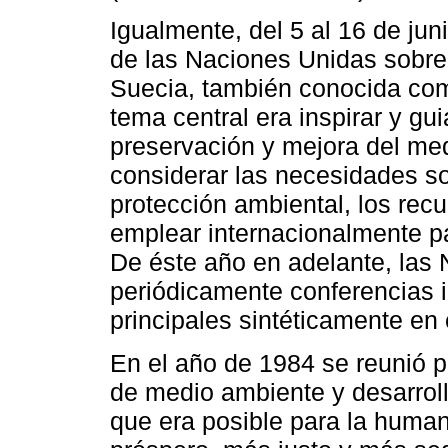
Igualmente, del 5 al 16 de jun
de las Naciones Unidas sobre
Suecia, también conocida com
tema central era inspirar y gu
preservación y mejora del me
considerar las necesidades soc
protección ambiental, los rec
emplear internacionalmente pa
De éste año en adelante, las 
periódicamente conferencias 
principales sintéticamente en 
En el año de 1984 se reunió p
de medio ambiente y desarrol
que era posible para la human