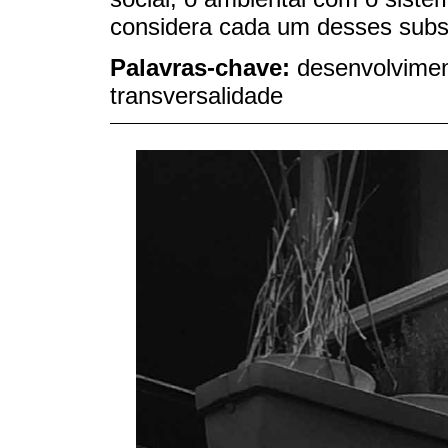
considera cada um desses subs
Palavras-chave:
desenvolvimen
transversalidade