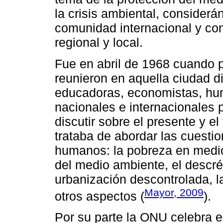
la crisis ambiental, consider
comunidad internacional y co
regional y local.
Fue en abril de 1968 cuando p
reunieron en aquella ciudad di
educadoras, economistas, huma
nacionales e internacionales 
discutir sobre el presente y e
trataba de abordar las cuesti
humanos: la pobreza en medio
del medio ambiente, el descréd
urbanización descontrolada, l
Mayor, 2009
otros aspectos (
).
Por su parte la ONU celebra e