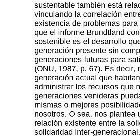
sustentable también está rel
vinculando la correlación entr
existencia de problemas para 
que el informe Brundtland cons
sostenible es el desarrollo qu
generación presente sin comp
generaciones futuras para sat
(ONU, 1987, p. 67). Es decir, 
generación actual que habita
administrar los recursos que n
generaciones venideras puedan
mismas o mejores posibilidad
nosotros. O sea, nos plantea u
relación existente entre la sol
solidaridad inter-generacional