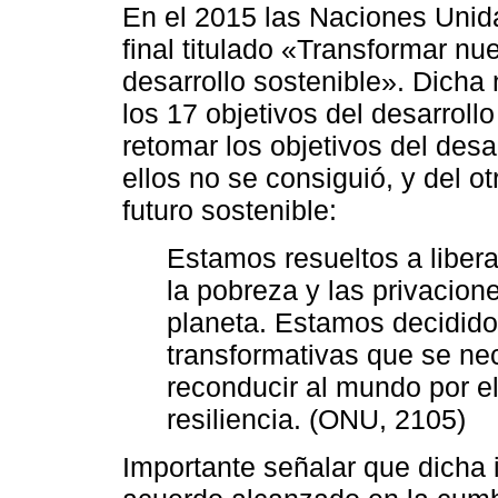
En el 2015 las Naciones Unid
final titulado «Transformar n
desarrollo sostenible». Dich
los 17 objetivos del desarroll
retomar los objetivos del desar
ellos no se consiguió, y del ot
futuro sostenible:
Estamos resueltos a libera
la pobreza y las privacion
planeta. Estamos decidid
transformativas que se ne
reconducir al mundo por el
resiliencia. (ONU, 2105)
Importante señalar que dicha 