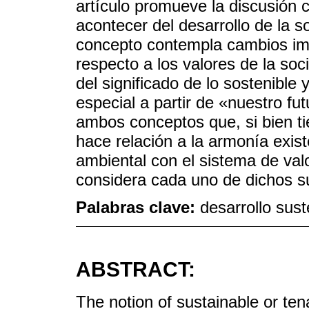
artículo promueve la discusión cr
acontecer del desarrollo de la 
concepto contempla cambios im
respecto a los valores de la soc
del significado de lo sostenible
especial a partir de «nuestro f
ambos conceptos que, si bien ti
hace relación a la armonía exist
ambiental con el sistema de valo
considera cada uno de dichos s
Palabras clave:
desarrollo sust
ABSTRACT:
The notion of sustainable or ten