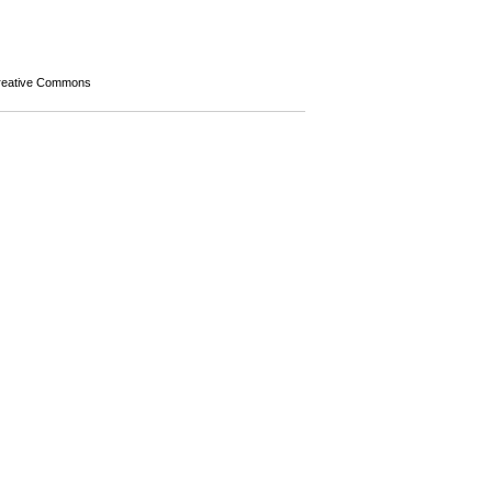
Creative Commons